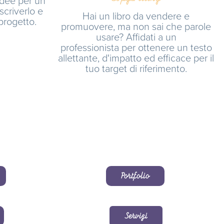
 scriverlo e
Hai un libro da vendere e
 progetto.
promuovere, ma non sai che parole
usare? Affidati a un
professionista per ottenere un testo
allettante, d'impatto ed efficace per il
tuo target di riferimento.
Portfolio
Servizi