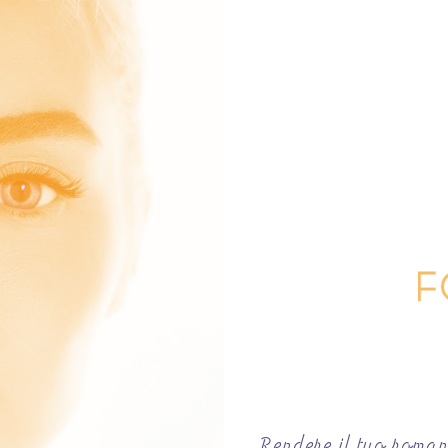
Rendere il tuo romanz