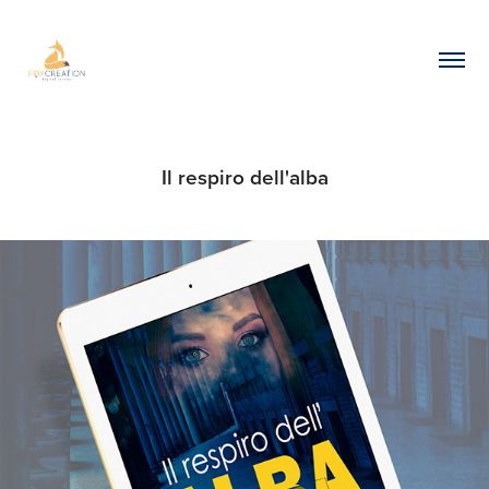
Il respiro dell'alba