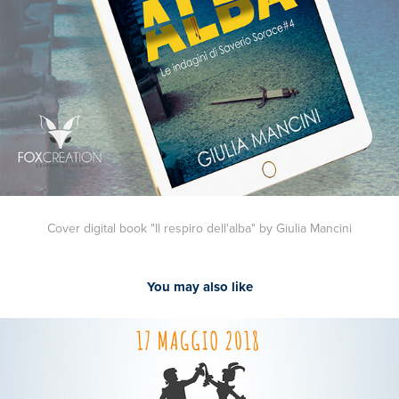
Cover digital book "Il respiro dell'alba" by Giulia Mancini
You may also like