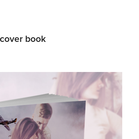
 cover book