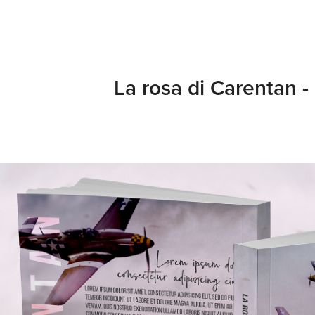
La rosa di Carentan -