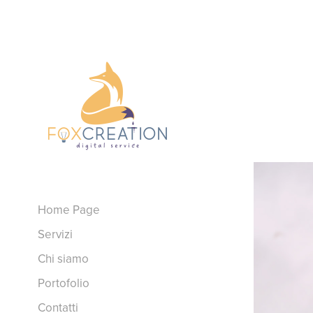
Home Page
Servizi
Chi siamo
Portofolio
Contatti