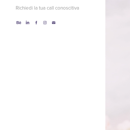
Richiedi la tua call conoscitiva